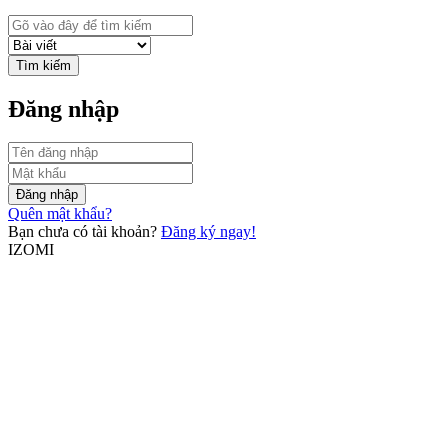
Tìm kiếm
Đăng nhập
Đăng nhập
Quên mật khẩu?
Bạn chưa có tài khoản?
Đăng ký ngay!
IZOMI