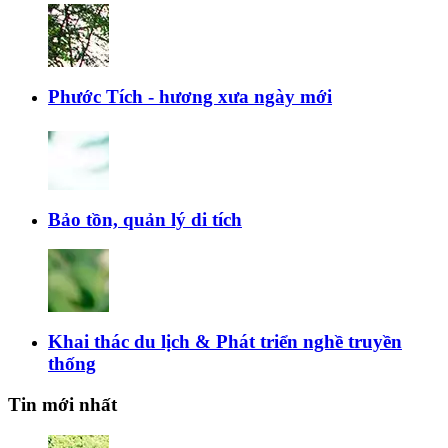
Phước Tích - hương xưa ngày mới
Bảo tồn, quản lý di tích
Khai thác du lịch & Phát triển nghề truyền
thống
Tin mới nhất