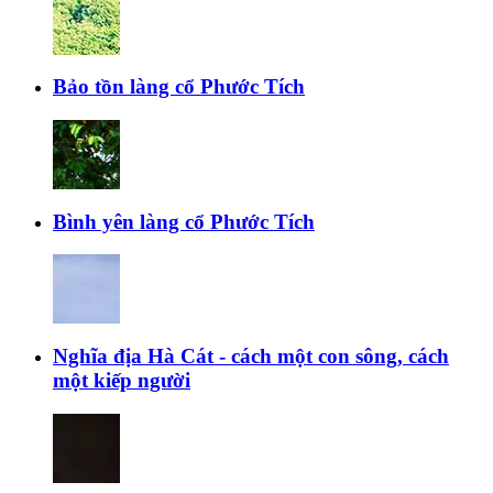
Bảo tồn làng cổ Phước Tích
Bình yên làng cổ Phước Tích
Nghĩa địa Hà Cát - cách một con sông, cách
một kiếp người