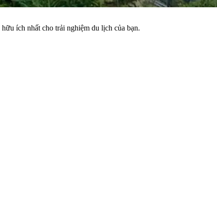
hữu ích nhất cho trải nghiệm du lịch của bạn.