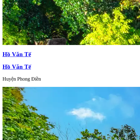
Hồ Văn Tế
Hồ Văn Tế
Huyện Phong Điền