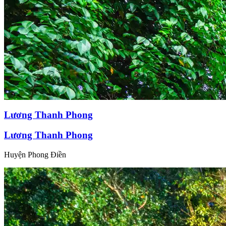
Lương Thanh Phong
Lương Thanh Phong
Huyện Phong Điền