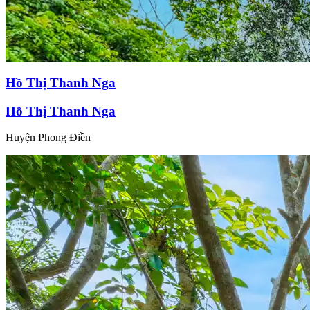
Hồ Thị Thanh Nga
Hồ Thị Thanh Nga
Huyện Phong Điền